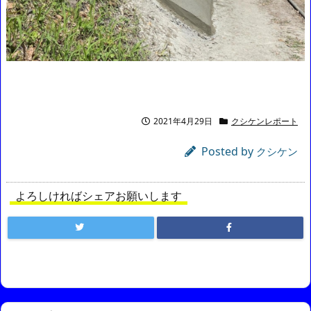
2021年4月29日
クシケンレポート
Posted by
クシケン
よろしければシェアお願いします