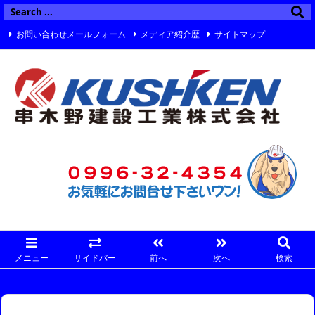
お問い合わせメールフォーム
メディア紹介歴
サイトマップ
Twitter
Facebook
Instagram
メニュー
サイドバー
前へ
次へ
検索