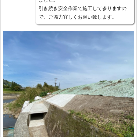
引き続き安全作業で施工して参りますの
で、ご協力宜しくお願い致します。