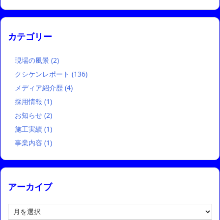
カテゴリー
現場の風景
(2)
クシケンレポート
(136)
メディア紹介歴
(4)
採用情報
(1)
お知らせ
(2)
施工実績
(1)
事業内容
(1)
アーカイブ
ア
ー