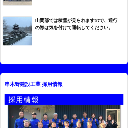
山間部では積雪が見られますので、通行
の際は気を付けて運転してください。
串木野建設工業 採用情報