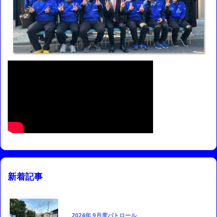
新着記事
2024年 9月度パトロール