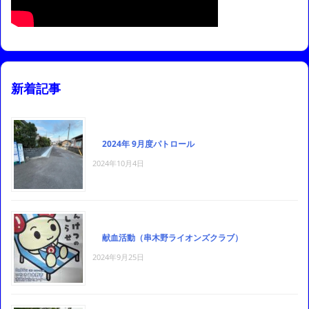
新着記事
2024年 9月度パトロール
2024年10月4日
献血活動（串木野ライオンズクラブ）
2024年9月25日