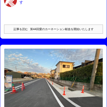
す
記事を読む
第44回愛のカーネーション献血を開始いたします