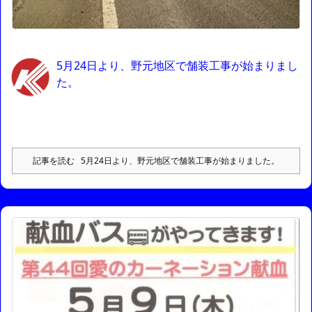
5月24日より、野元地区で舗装工事が始まりまし
た。
記事を読む
5月24日より、野元地区で舗装工事が始まりました。