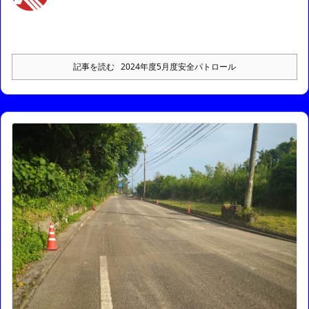
記事を読む
2024年度5月度安全パトロール