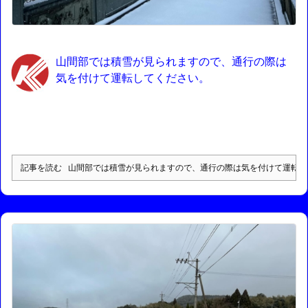
山間部では積雪が見られますので、通行の際は
気を付けて運転してください。
記事を読む
山間部では積雪が見られますので、通行の際は気を付けて運転し