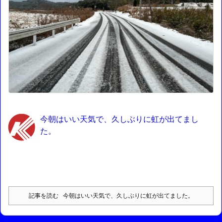
今朝はいい天気で、久しぶりに虹が出てまし
た。
記事を読む
今朝はいい天気で、久しぶりに虹が出てました。