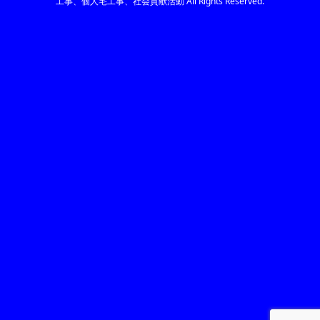
工事、個人宅工事、社会貢献活動
All Rights Reserved.