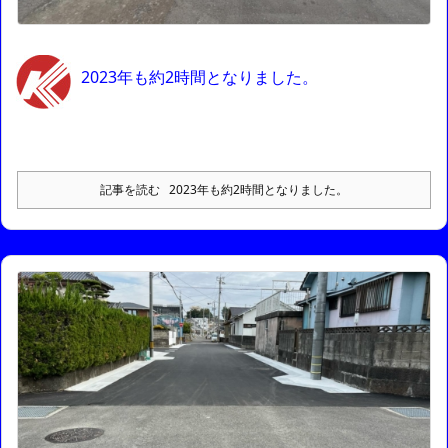
2023年も約2時間となりました。
記事を読む
2023年も約2時間となりました。