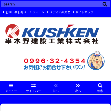
お問い合わせメールフォーム
メディア紹介歴
サイトマップ
Twitter
Facebook
Instagram
メニュー
サイドバー
前へ
次へ
検索