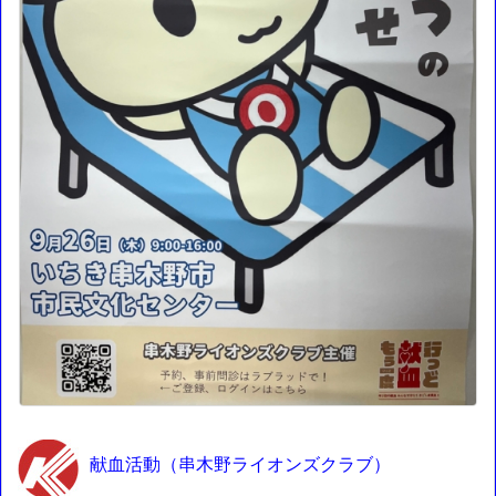
献血活動（串木野ライオンズクラブ）