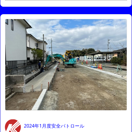
2024年1月度安全パトロール