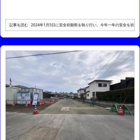
記事を読む
2024年1月5日に安全祈願祭を執り行い、今年一年の安全を祈願