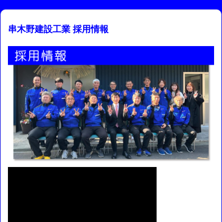
串木野建設工業 採用情報