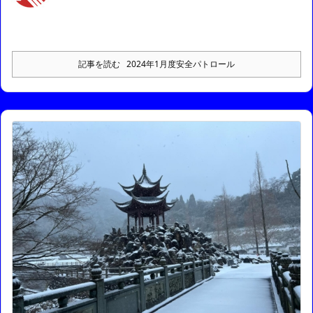
記事を読む
2024年1月度安全パトロール