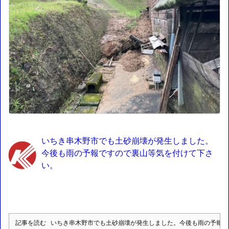
いちき串木野市でも土砂崩壊が発生しました。
今後も雨の予報ですので裏山等気を付けて下さ
い。
記事を読む
いちき串木野市でも土砂崩壊が発生しました。今後も雨の予報で