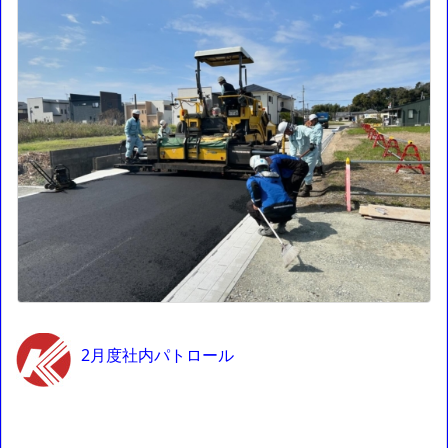
2月度社内パトロール