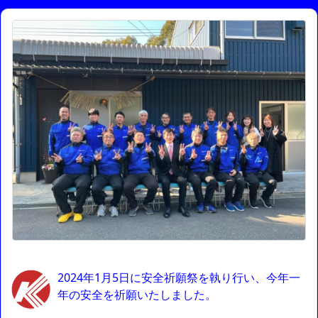
2024年1月5日に安全祈願祭を執り行い、今年一
年の安全を祈願いたしました。