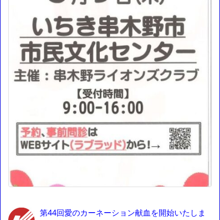
第44回愛のカーネーション献血を開始いたしま