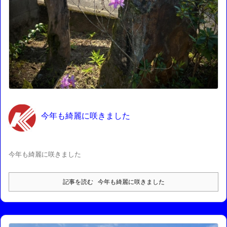
今年も綺麗に咲きました
今年も綺麗に咲きました
記事を読む
今年も綺麗に咲きました