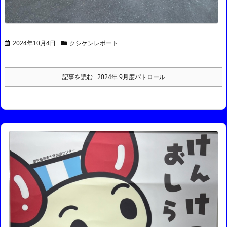
2024年10月4日
クシケンレポート
記事を読む
2024年 9月度パトロール