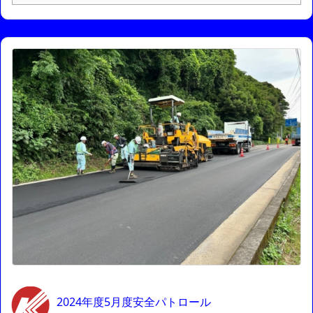
2024年度5月度安全パトロール