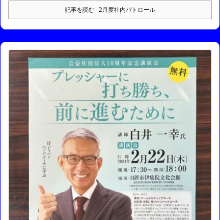
記事を読む
2月度社内パトロール