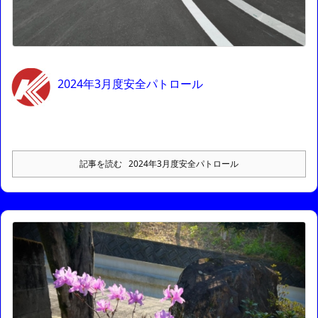
2024年3月度安全パトロール
記事を読む
2024年3月度安全パトロール