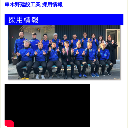
串木野建設工業 採用情報