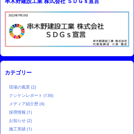
串木野建設工業 株式会社 ＳＤＧｓ宣言
カテゴリー
現場の風景
(2)
クシケンレポート
(136)
メディア紹介歴
(4)
採用情報
(1)
お知らせ
(2)
施工実績
(1)