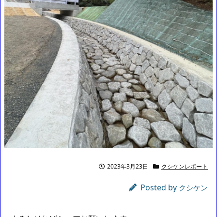
2023年3月23日
クシケンレポート
Posted by
クシケン