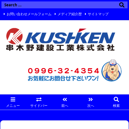
お問い合わせメールフォーム
メディア紹介歴
サイトマップ
Twitter
Facebook
Instagram
メニュー
サイドバー
前へ
次へ
検索