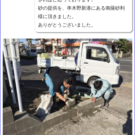
砂の提供を、串木野新港にある南薩砂利
様に頂きました。
ありがとうございました。