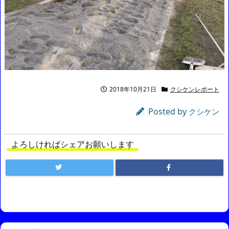
2018年10月21日
クシケンレポート
Posted by
クシケン
よろしければシェアお願いします