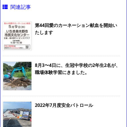
関連記事
第44回愛のカーネーション献血を開始い
たします
8月3〜4日に、生冠中学校の2年生2名が、
職場体験学習にきました。
2022年7月度安全パトロール