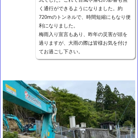
く通行ができるようになりました。約
720mのトンネルで、時間短縮にもなり便
利になりました。
梅雨入り宣言もあり、昨年の災害が頭を
過りますが、大雨の際は皆様お気を付け
てお過ごし下さい。