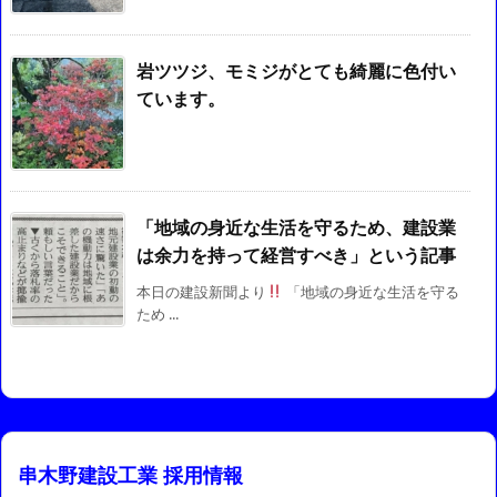
岩ツツジ、モミジがとても綺麗に色付い
ています。
「地域の身近な生活を守るため、建設業
は余力を持って経営すべき」という記事
本日の建設新聞より
「地域の身近な生活を守る
ため ...
串木野建設工業 採用情報