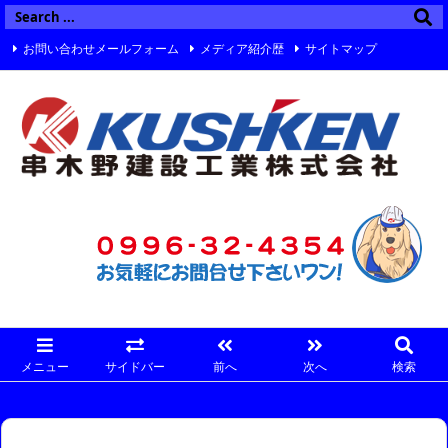
お問い合わせメールフォーム
メディア紹介歴
サイトマップ
Twitter
Facebook
Instagram
メニュー
サイドバー
前へ
次へ
検索