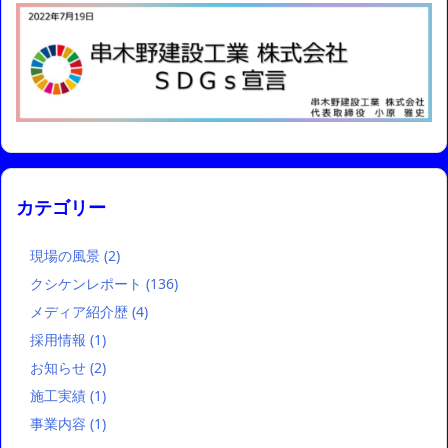
カテゴリー
現場の風景
(2)
クシケンレポート
(136)
メディア紹介歴
(4)
採用情報
(1)
お知らせ
(2)
施工実績
(1)
事業内容
(1)