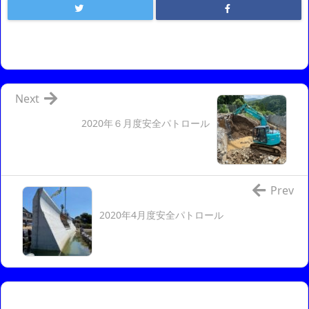
Next
2020年６月度安全パトロール
Prev
2020年4月度安全パトロール