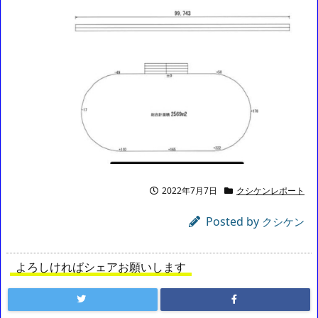
2022年7月7日
クシケンレポート
Posted by
クシケン
よろしければシェアお願いします