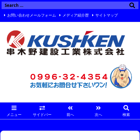
お問い合わせメールフォーム
メディア紹介歴
サイトマップ
Twitter
Facebook
Instagram
メニュー
サイドバー
前へ
次へ
検索