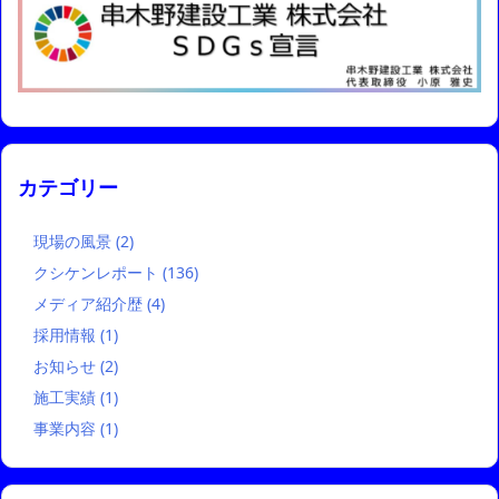
カテゴリー
現場の風景
(2)
クシケンレポート
(136)
メディア紹介歴
(4)
採用情報
(1)
お知らせ
(2)
施工実績
(1)
事業内容
(1)