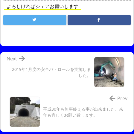
よろしければシェアお願いします
Next
2019年1月度の安全パトロールを実施しま
した。
Prev
平成30年も無事終える事が出来ました。来
年も宜しくお願い致します。