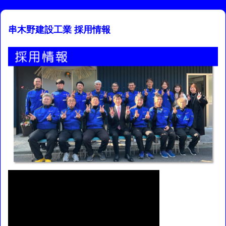
串木野建設工業 採用情報