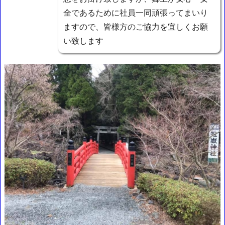
全であるために社員一同頑張ってまいり
ますので、皆様方のご協力を宜しくお願
い致します