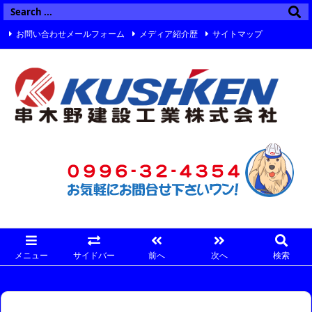
お問い合わせメールフォーム
メディア紹介歴
サイトマップ
Twitter
Facebook
Instagram
メニュー
サイドバー
前へ
次へ
検索