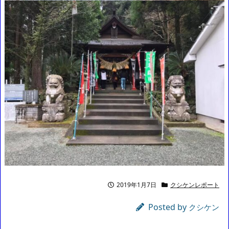
2019年1月7日
クシケンレポート
Posted by
クシケン