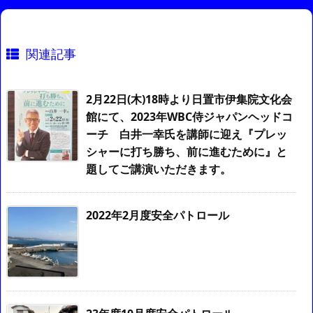
関連記事
2月22日(木)18時より日置市伊集院文化会
館にて、2023年WBC侍ジャパンヘッドコ
ーチ 白井一幸氏を講師に迎え『プレッ
シャーに打ち勝ち、前に進むために』と
題してご講演いただきます。
2022年2月度安全パトロール