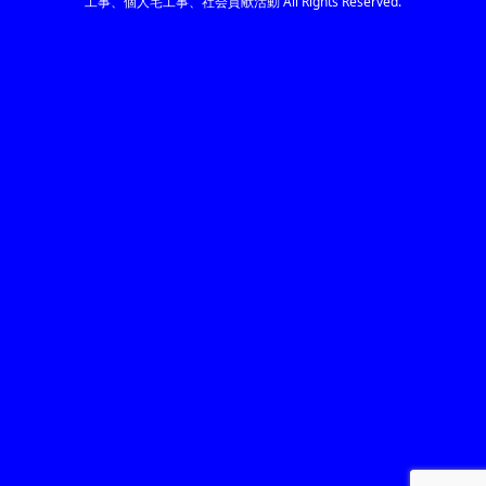
工事、個人宅工事、社会貢献活動
All Rights Reserved.