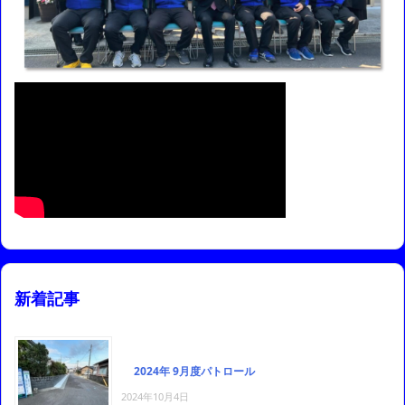
新着記事
2024年 9月度パトロール
2024年10月4日