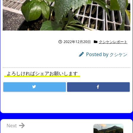
2022年12月20日
クシケンレポート
Posted by
クシケン
よろしければシェアお願いします
Next