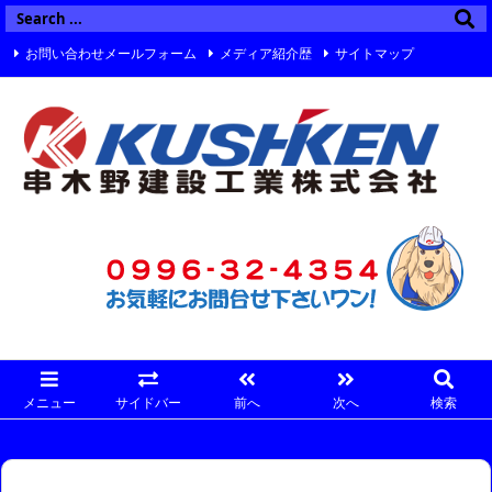
お問い合わせメールフォーム
メディア紹介歴
サイトマップ
Twitter
Facebook
Instagram
メニュー
サイドバー
前へ
次へ
検索