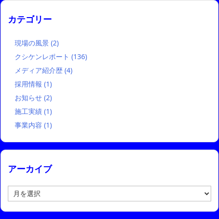
カテゴリー
現場の風景
(2)
クシケンレポート
(136)
メディア紹介歴
(4)
採用情報
(1)
お知らせ
(2)
施工実績
(1)
事業内容
(1)
アーカイブ
ア
ー
カ